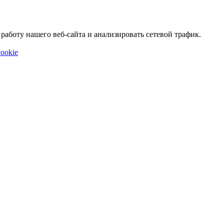
аботу нашего веб-сайта и анализировать сетевой трафик.
ookie