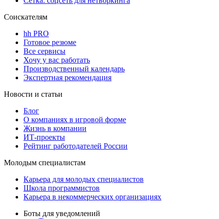
Сетка: соцсеть для нетворкинга
Соискателям
hh PRO
Готовое резюме
Все сервисы
Хочу у вас работать
Производственный календарь
Экспертная рекомендация
Новости и статьи
Блог
О компаниях в игровой форме
Жизнь в компании
ИТ-проекты
Рейтинг работодателей России
Молодым специалистам
Карьера для молодых специалистов
Школа программистов
Карьера в некоммерческих организациях
Боты для уведомлений