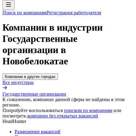
Поиск по компаниям
Регистрация работодателя
Компании в индустрии
Государственные
организации в
Новобелокатае
Компании в других городах
Все индустрии
Государственные организации
К сожалению, компании данной сферы не найдены в этом
регионе.
Попробуйте воспользоваться
поиском по компаниям
или
посмотреть
компании без открытых вакансий
HeadHunter
Размещение вакансий