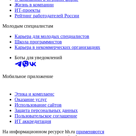
Жизнь в компании
ИТ-проекты
Рейтинг работодателей России
Молодым специалистам
Карьера для молодых специалистов
Школа программистов
Карьера в некоммерческих организациях
Боты для уведомлений
Мобильное приложение
Этика и комплаенс
Оказание услуг
Использование сайтов
Защита персональных данных
Пользовательское соглашение
ИТ аккредитация
На информационном ресурсе hh.ru
применяются