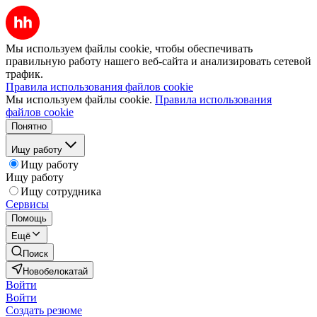
Мы используем файлы cookie, чтобы обеспечивать
правильную работу нашего веб-сайта и анализировать сетевой
трафик.
Правила использования файлов cookie
Мы используем файлы cookie.
Правила использования
файлов cookie
Понятно
Ищу работу
Ищу работу
Ищу работу
Ищу сотрудника
Сервисы
Помощь
Ещё
Поиск
Новобелокатай
Войти
Войти
Создать резюме