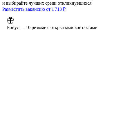
и выбирайте лучших среди откликнувшихся
Разместить вакансию от
1 713
₽
Бонус — 10 резюме с открытыми контактами