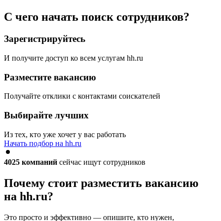
С чего начать поиск сотрудников?
Зарегистрируйтесь
И получите доступ ко всем услугам hh.ru
Разместите вакансию
Получайте отклики с контактами соискателей
Выбирайте лучших
Из тех, кто уже хочет у вас работать
Начать подбор на hh.ru
4025
компаний
сейчас ищут сотрудников
Почему стоит разместить вакансию
на hh.ru?
Это просто и эффективно — опишите, кто нужен,