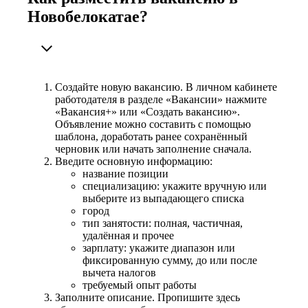
Новобелокатае?
Создайте новую вакансию. В личном кабинете
работодателя в разделе «Вакансии» нажмите
«Вакансия+» или «Создать вакансию».
Объявление можно составить с помощью
шаблона, доработать ранее сохранённый
черновик или начать заполнение сначала.
Введите основную информацию:
название позиции
специализацию: укажите вручную или
выберите из выпадающего списка
город
тип занятости: полная, частичная,
удалённая и прочее
зарплату: укажите диапазон или
фиксированную сумму, до или после
вычета налогов
требуемый опыт работы
Заполните описание. Пропишите здесь