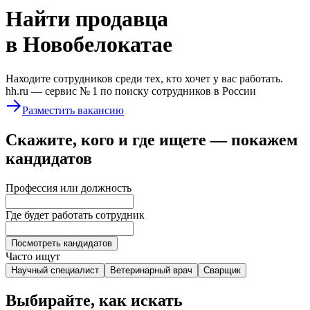
Найти
продавца
в Новобелокатае
Находите сотрудников среди тех, кто хочет у вас работать.
hh.ru —
сервис № 1
по поиску сотрудников в России
Разместить вакансию
Скажите, кого и где ищете — покажем
кандидатов
Профессия или должность
Где будет работать сотрудник
Посмотреть кандидатов
Часто ищут
Научный специалист
Ветеринарный врач
Сварщик
Выбирайте, как искать