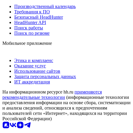
Производственный календарь
Требования к ПО
Безопасный HeadHunter
HeadHunter API
Поиск работы
Поиск по резюме
Мобильное приложение
Этика и комплаенс
Оказание услуг
Использование сайтов
Защита персональных данных
ИТ аккредитация
На информационном ресурсе hh.ru
применяются
рекомендательные технологии
(информационные технологии
предоставления информации на основе сбора, систематизации
и анализа сведений, относящихся к предпочтениям
пользователей сети «Интернет», находящихся на территории
Российской Федерации)