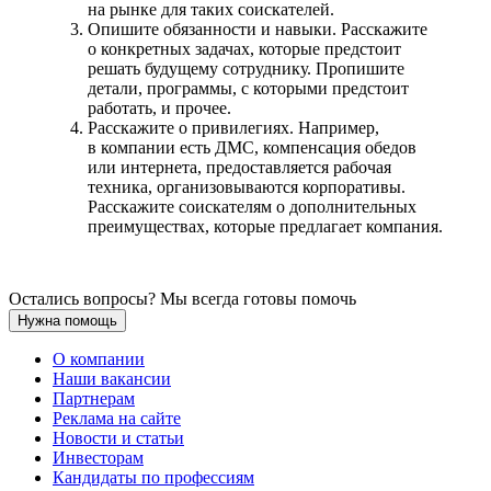
на рынке для таких соискателей.
Опишите обязанности и навыки. Расскажите
о конкретных задачах, которые предстоит
решать будущему сотруднику. Пропишите
детали, программы, с которыми предстоит
работать, и прочее.
Расскажите о привилегиях. Например,
в компании есть ДМС, компенсация обедов
или интернета, предоставляется рабочая
техника, организовываются корпоративы.
Расскажите соискателям о дополнительных
преимуществах, которые предлагает компания.
Остались вопросы? Мы всегда готовы помочь
Нужна помощь
О компании
Наши вакансии
Партнерам
Реклама на сайте
Новости и статьи
Инвесторам
Кандидаты по профессиям