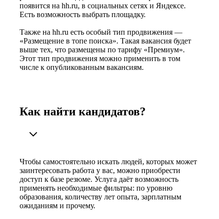
появится на hh.ru, в социальных сетях и Яндексе.
Есть возможность выбрать площадку.
Также на hh.ru есть особый тип продвижения —
«Размещение в топе поиска». Такая вакансия будет
выше тех, что размещены по тарифу «Премиум».
Этот тип продвижения можно применить в том
числе к опубликованным вакансиям.
Как найти кандидатов?
Чтобы самостоятельно искать людей, которых может
заинтересовать работа у вас, можно приобрести
доступ к базе резюме. Услуга даёт возможность
применять необходимые фильтры: по уровню
образования, количеству лет опыта, зарплатным
ожиданиям и прочему.