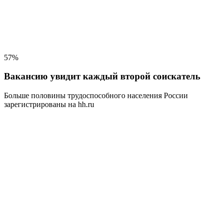
57%
Вакансию увидит каждый второй соискатель
Больше половины трудоспособного населения
России
зарегистрированы на hh.ru