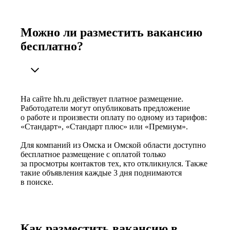
Можно ли разместить вакансию
бесплатно?
На сайте hh.ru действует платное размещение.
Работодатели могут опубликовать предложение
о работе и произвести оплату по одному из тарифов:
«Стандарт», «Стандарт плюс» или «Премиум».
Для компаний из Омска и Омской области доступно
бесплатное размещение с оплатой только
за просмотры контактов тех, кто откликнулся. Также
такие объявления каждые 3 дня поднимаются
в поиске.
Как разместить вакансию в