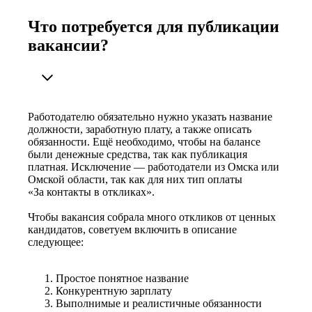
Что потребуется для публикации
вакансии?
Работодателю обязательно нужно указать название
должности, заработную плату, а также описать
обязанности. Ещё необходимо, чтобы на балансе
были денежные средства, так как публикация
платная. Исключение — работодатели из Омска или
Омской области, так как для них тип оплаты
«За контакты в откликах».
Чтобы вакансия собрала много откликов от ценных
кандидатов, советуем включить в описание
следующее:
Простое понятное название
Конкурентную зарплату
Выполнимые и реалистичные обязанности