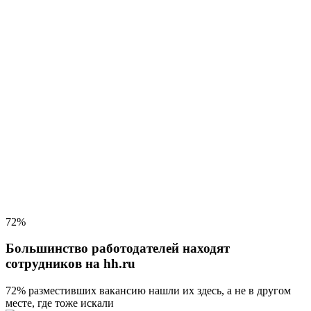
72%
Большинство работодателей находят
сотрудников на hh.ru
72% разместивших вакансию
нашли их здесь, а не в другом
месте, где тоже искали