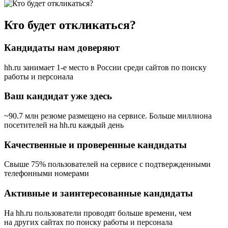
Кто будет откликаться?
Кандидаты нам доверяют
hh.ru занимает 1-е место в России
среди сайтов по поиску
работы и персонала
Ваш кандидат уже здесь
~90.7 млн резюме размещено на сервисе. Больше миллиона
посетителей на hh.ru каждый день
Качественные и проверенные кандидаты
Свыше 75% пользователей на сервисе с подтвержденными
телефонными номерами
Активные и заинтересованные кандидаты
На hh.ru пользователи проводят больше времени, чем
на других сайтах по поиску работы и персонала