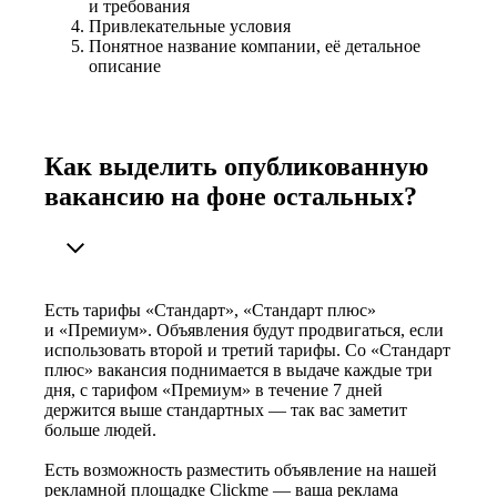
и требования
Привлекательные условия
Понятное название компании, её детальное
описание
Как выделить опубликованную
вакансию на фоне остальных?
Есть тарифы «Стандарт», «Стандарт плюс»
и «Премиум». Объявления будут продвигаться, если
использовать второй и третий тарифы. Со «Стандарт
плюс» вакансия поднимается в выдаче каждые три
дня, с тарифом «Премиум» в течение 7 дней
держится выше стандартных — так вас заметит
больше людей.
Есть возможность разместить объявление на нашей
рекламной площадке Clickme — ваша реклама