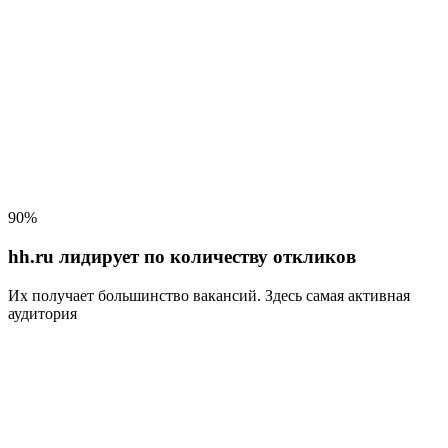
90%
hh.ru лидирует по количеству откликов
Их получает большинство вакансий
. Здесь самая активная
аудитория