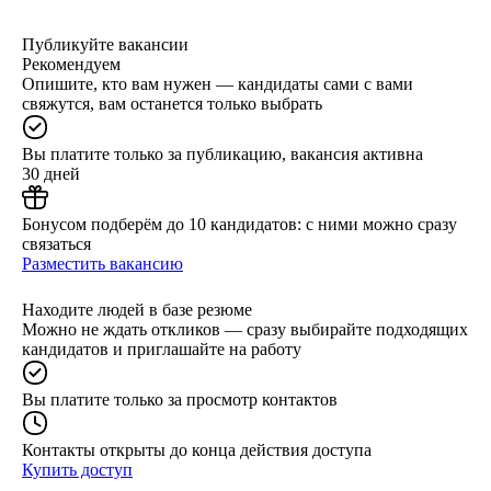
Публикуйте вакансии
Рекомендуем
Опишите, кто вам нужен — кандидаты сами с вами
свяжутся, вам останется только выбрать
Вы платите только за публикацию, вакансия активна
30 дней
Бонусом подберём до 10 кандидатов: с ними можно сразу
связаться
Разместить вакансию
Находите людей в базе резюме
Можно не ждать откликов — сразу выбирайте подходящих
кандидатов и приглашайте на работу
Вы платите только за просмотр контактов
Контакты открыты до конца действия доступа
Купить доступ