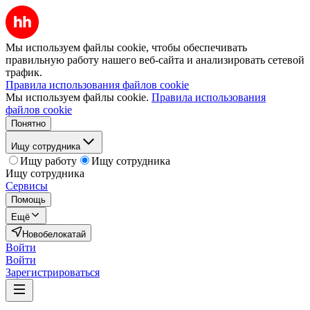
Мы используем файлы cookie, чтобы обеспечивать
правильную работу нашего веб-сайта и анализировать сетевой
трафик.
Правила использования файлов cookie
Мы используем файлы cookie.
Правила использования
файлов cookie
Понятно
Ищу сотрудника
Ищу работу
Ищу сотрудника
Ищу сотрудника
Сервисы
Помощь
Ещё
Новобелокатай
Войти
Войти
Зарегистрироваться