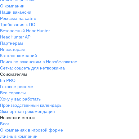
стабильность!
О компании
Наши вакансии
Реклама на сайте
Требования к ПО
Безопасный HeadHunter
HeadHunter API
Партнерам
Инвесторам
Каталог компаний
Поиск по вакансиям в Новобелокатае
Сетка: соцсеть для нетворкинга
Соискателям
hh PRO
Готовое резюме
Все сервисы
Хочу у вас работать
Производственный календарь
Экспертная рекомендация
Новости и статьи
Блог
О компаниях в игровой форме
Жизнь в компании