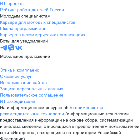
ИТ-проекты
Рейтинг работодателей России
Молодым специалистам
Карьера для молодых специалистов
Школа программистов
Карьера в некоммерческих организациях
Боты для уведомлений
Мобильное приложение
Этика и комплаенс
Оказание услуг
Использование сайтов
Защита персональных данных
Пользовательское соглашение
ИТ аккредитация
На информационном ресурсе hh.ru
применяются
рекомендательные технологии
(информационные технологии
предоставления информации на основе сбора, систематизации
и анализа сведений, относящихся к предпочтениям пользователей
сети «Интернет», находящихся на территории Российской
Федерации)