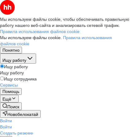
Мы используем файлы cookie, чтобы обеспечивать правильную
работу нашего веб-сайта и анализировать сетевой трафик.
Правила использования файлов cookie
Мы используем файлы cookie.
Правила использования
файлов cookie
Понятно
Ищу работу
Ищу работу
Ищу работу
Ищу сотрудника
Сервисы
Помощь
Ещё
Поиск
Новобелокатай
Войти
Войти
Создать резюме