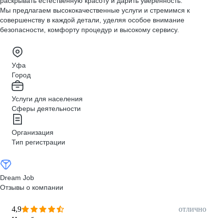
раскрывать естественную красоту и дарить уверенность.
Мы предлагаем высококачественные услуги и стремимся к
совершенству в каждой детали, уделяя особое внимание
безопасности, комфорту процедур и высокому сервису.
Уфа
Город
Услуги для населения
Сферы деятельности
Организация
Тип регистрации
Dream Job
Отзывы о компании
4,9
отлично