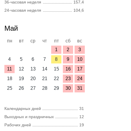
36-часовая неделя
157,4
24-часовая неделя
104,6
Май
пн
вт
ср
чт
пт
сб
вс
1
2
3
4
5
6
7
8
9
10
11
12
13
14
15
16
17
18
19
20
21
22
23
24
25
26
27
28
29
30
31
Календарных дней
31
Выходных и праздничных
12
Рабочих дней
19