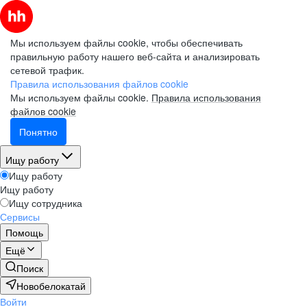
Мы используем файлы cookie, чтобы обеспечивать
правильную работу нашего веб-сайта и анализировать
сетевой трафик.
Правила использования файлов cookie
Мы используем файлы cookie.
Правила использования
файлов cookie
Понятно
Ищу работу
Ищу работу
Ищу работу
Ищу сотрудника
Сервисы
Помощь
Ещё
Поиск
Новобелокатай
Войти