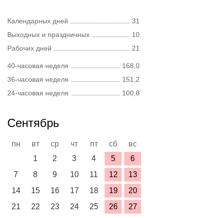
Календарных дней
31
Выходных и праздничных
10
Рабочих дней
21
40-часовая неделя
168,0
36-часовая неделя
151,2
24-часовая неделя
100,8
Сентябрь
пн
вт
ср
чт
пт
сб
вс
1
2
3
4
5
6
7
8
9
10
11
12
13
14
15
16
17
18
19
20
21
22
23
24
25
26
27