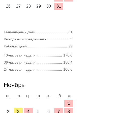
26
27
28
29
30
31
Календарных дней
31
Выходных и праздничных
9
Рабочих дней
22
40-часовая неделя
176,0
36-часовая неделя
158,4
24-часовая неделя
105,6
Ноябрь
пн
вт
ср
чт
пт
сб
вс
1
2
3
4
5
6
7
8