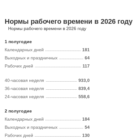
Нормы рабочего времени в 2026 году
Нормы рабочего времени в 2026 году
1 полугодие
Календарных дней
181
Выходных и праздничных
64
Рабочих дней
117
40-часовая неделя
933,0
36-часовая неделя
839,4
24-часовая неделя
558,6
2 полугодие
Календарных дней
184
Выходных и праздничных
54
Рабочих дней
130