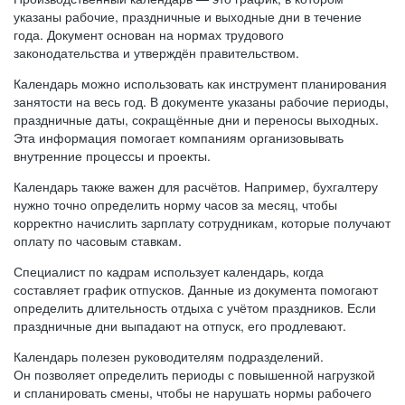
указаны рабочие, праздничные и выходные дни в течение
года. Документ основан на нормах трудового
законодательства и утверждён правительством.
Календарь можно использовать как инструмент планирования
занятости на весь год. В документе указаны рабочие периоды,
праздничные даты, сокращённые дни и переносы выходных.
Эта информация помогает компаниям организовывать
внутренние процессы и проекты.
Календарь также важен для расчётов. Например, бухгалтеру
нужно точно определить норму часов за месяц, чтобы
корректно начислить зарплату сотрудникам, которые получают
оплату по часовым ставкам.
Специалист по кадрам использует календарь, когда
составляет график отпусков. Данные из документа помогают
определить длительность отдыха с учётом праздников. Если
праздничные дни выпадают на отпуск, его продлевают.
Календарь полезен руководителям подразделений.
Он позволяет определить периоды с повышенной нагрузкой
и спланировать смены, чтобы не нарушать нормы рабочего