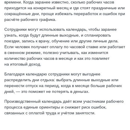
времени. Когда заранее известно, сколько рабочих часов
приходится на конкретный месяц и где стоят праздничные или
сокращённые дни, проще избежать переработок и ошибок при
расчёте рабочего графика.
Сотрудники могут использовать календарь, чтобы заранее
узнать, когда будут длинные выходные, и спланировать
поездки, запись к врачу, обучение или другие личные дела.
Если человек получает оплату по часовой ставке или работает
в сменном режиме, полезно учитывать, как изменится
количество рабочих часов в месяце и как это повлияет
на итоговый доход.
Благодаря календарю сотрудники могут выгоднее
распределить дни отдыха: выбрать длинные выходные или
перенести отпуск на период, когда в месяце больше рабочих
дней, — это поможет не потерять в деньгах.
Производственный календарь даёт всем участникам рабочего
процесса единые ориентиры и снижает риск ошибок,
связанных с оплатой труда и учётом занятости.