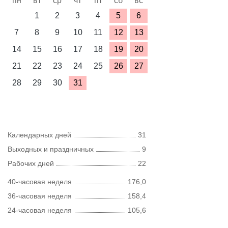
пн
вт
ср
чт
пт
сб
вс
1
2
3
4
5
6
7
8
9
10
11
12
13
14
15
16
17
18
19
20
21
22
23
24
25
26
27
28
29
30
31
Календарных дней
31
Выходных и праздничных
9
Рабочих дней
22
40-часовая неделя
176,0
36-часовая неделя
158,4
24-часовая неделя
105,6