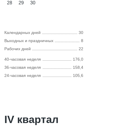
28
29
30
Календарных дней
30
Выходных и праздничных
8
Рабочих дней
22
40-часовая неделя
176,0
36-часовая неделя
158,4
24-часовая неделя
105,6
IV квартал