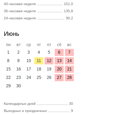
40-часовая неделя
151,0
36-часовая неделя
135,8
24-часовая неделя
90,2
Июнь
пн
вт
ср
чт
пт
сб
вс
1
2
3
4
5
6
7
8
9
10
11
12
13
14
15
16
17
18
19
20
21
22
23
24
25
26
27
28
29
30
Календарных дней
30
Выходных и праздничных
9