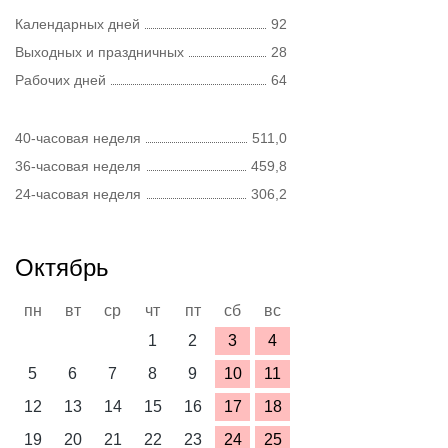
Календарных дней
92
Выходных и праздничных
28
Рабочих дней
64
40-часовая неделя
511,0
36-часовая неделя
459,8
24-часовая неделя
306,2
Октябрь
пн
вт
ср
чт
пт
сб
вс
1
2
3
4
5
6
7
8
9
10
11
12
13
14
15
16
17
18
19
20
21
22
23
24
25