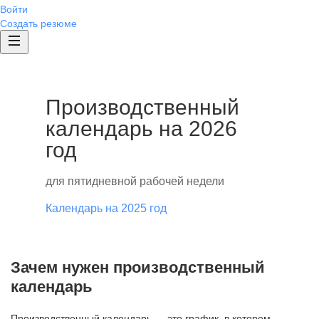
Войти
Создать резюме
Производственный
календарь на 2026
год
для пятидневной рабочей недели
Календарь на 2025 год
Зачем нужен производственный
календарь
Производственный календарь — это график, в котором