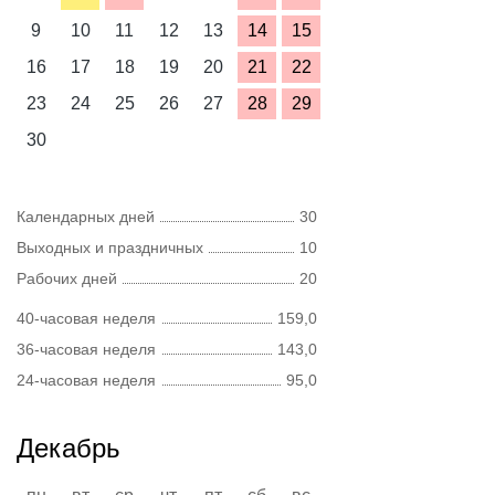
9
10
11
12
13
14
15
16
17
18
19
20
21
22
23
24
25
26
27
28
29
30
Календарных дней
30
Выходных и праздничных
10
Рабочих дней
20
40-часовая неделя
159,0
36-часовая неделя
143,0
24-часовая неделя
95,0
Декабрь