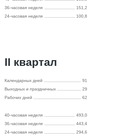
36-часовая неделя
151,2
24-часовая неделя
100,8
II квартал
Календарных дней
91
Выходных и праздничных
29
Рабочих дней
62
40-часовая неделя
493,0
36-часовая неделя
443,4
24-часовая неделя
294,6