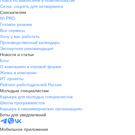
Поиск по вакансиям в Новобелокатае
Сетка: соцсеть для нетворкинга
Соискателям
hh PRO
Готовое резюме
Все сервисы
Хочу у вас работать
Производственный календарь
Экспертная рекомендация
Новости и статьи
Блог
О компаниях в игровой форме
Жизнь в компании
ИТ-проекты
Рейтинг работодателей России
Молодым специалистам
Карьера для молодых специалистов
Школа программистов
Карьера в некоммерческих организациях
Боты для уведомлений
Мобильное приложение