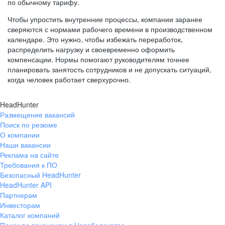
по обычному тарифу.
Чтобы упростить внутренние процессы, компании заранее
сверяются с нормами рабочего времени в производственном
календаре. Это нужно, чтобы избежать переработок,
распределить нагрузку и своевременно оформить
компенсации. Нормы помогают руководителям точнее
планировать занятость сотрудников и не допускать ситуаций,
когда человек работает сверхурочно.
HeadHunter
Размещение вакансий
Поиск по резюме
О компании
Наши вакансии
Реклама на сайте
Требования к ПО
Безопасный HeadHunter
HeadHunter API
Партнерам
Инвесторам
Каталог компаний