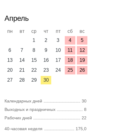
Апрель
пн
вт
ср
чт
пт
сб
вс
1
2
3
4
5
6
7
8
9
10
11
12
13
14
15
16
17
18
19
20
21
22
23
24
25
26
27
28
29
30
Календарных дней
30
Выходных и праздничных
8
Рабочих дней
22
40-часовая неделя
175,0