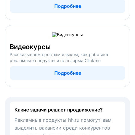
Подробнее
Видеокурсы
Рассказываем простым языком, как работают
рекламные продукты и платформа Clickme
Подробнее
Какие задачи решает продвижение?
Рекламные продукты hh.ru помогут вам
выделить вакансии среди конкурентов