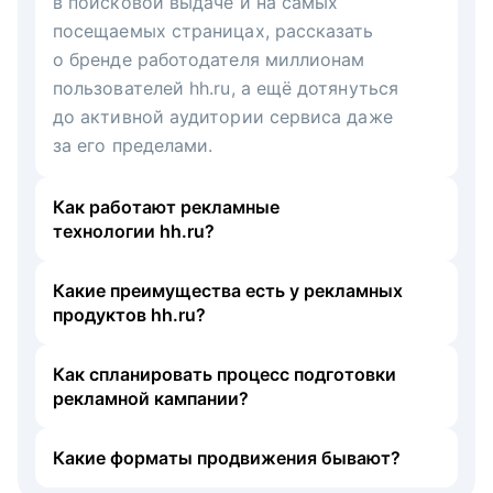
в поисковой выдаче и на самых
посещаемых страницах, рассказать
о бренде работодателя миллионам
пользователей hh.ru, а ещё дотянуться
до активной аудитории сервиса даже
за его пределами.
Как работают рекламные
технологии hh.ru?
Какие преимущества есть у рекламных
продуктов hh.ru?
Как спланировать процесс подготовки
рекламной кампании?
Какие форматы продвижения бывают?