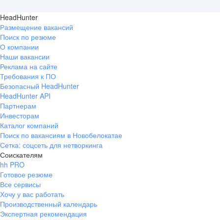
HeadHunter
Размещение вакансий
Поиск по резюме
О компании
Наши вакансии
Реклама на сайте
Требования к ПО
Безопасный HeadHunter
HeadHunter API
Партнерам
Инвесторам
Каталог компаний
Поиск по вакансиям в Новобелокатае
Сетка: соцсеть для нетворкинга
Соискателям
hh PRO
Готовое резюме
Все сервисы
Хочу у вас работать
Производственный календарь
Экспертная рекомендация