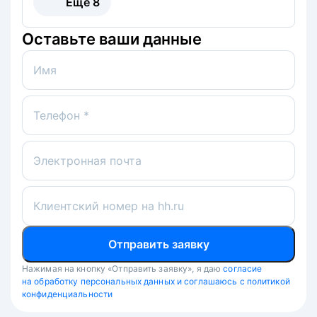
Ещё
8
Оставьте ваши данные
Имя
Телефон *
Электронная почта
Клиентский номер на hh.ru
Отправить заявку
Нажимая на кнопку «Отправить заявку», я даю
согласие
на обработку персональных данных и соглашаюсь с политикой
конфиденциальности