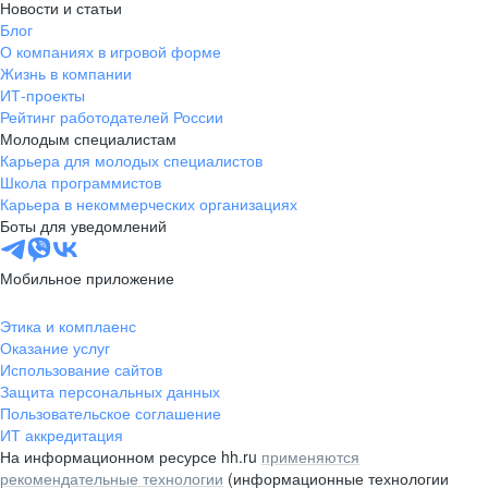
Новости и статьи
Блог
О компаниях в игровой форме
Жизнь в компании
ИТ-проекты
Рейтинг работодателей России
Молодым специалистам
Карьера для молодых специалистов
Школа программистов
Карьера в некоммерческих организациях
Боты для уведомлений
Мобильное приложение
Этика и комплаенс
Оказание услуг
Использование сайтов
Защита персональных данных
Пользовательское соглашение
ИТ аккредитация
На информационном ресурсе hh.ru
применяются
рекомендательные технологии
(информационные технологии