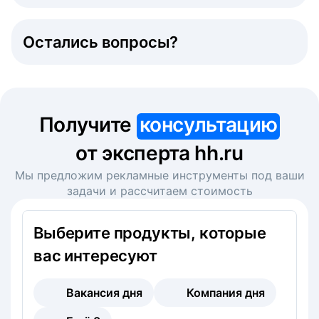
Остались вопросы?
Получите
консультацию
от эксперта hh.ru
Мы предложим рекламные инструменты под ваши
задачи и рассчитаем стоимость
Выберите продукты, которые
вас интересуют
Вакансия дня
Компания дня