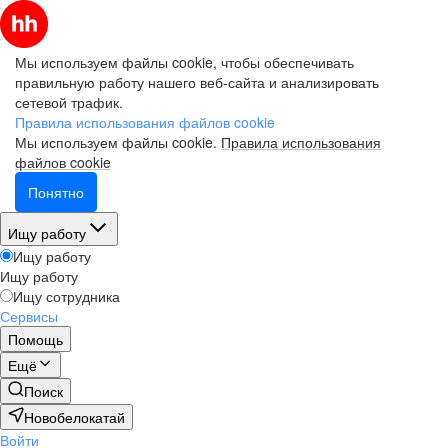
Мы используем файлы cookie, чтобы обеспечивать
правильную работу нашего веб-сайта и анализировать
сетевой трафик.
Правила использования файлов cookie
Мы используем файлы cookie.
Правила использования
файлов cookie
Понятно
Ищу работу
Ищу работу
Ищу работу
Ищу сотрудника
Сервисы
Помощь
Ещё
Поиск
Новобелокатай
Войти