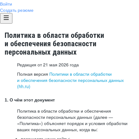
Войти
Создать резюме
Политика в области обработки
и обеспечения безопасности
персональных данных
Редакция от 21 мая 2026 года
Полная версия
Политики в области обработки
и обеспечения безопасности персональных данных
(hh.ru)
1. О чём этот документ
Политика в области обработки и обеспечения
безопасности персональных данных (далее —
«Политика») объясняет порядок и условия обработки
ваших персональных данных, когда вы:
посещаете наши сайты: