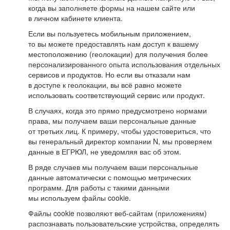
когда вы заполняете формы на нашем сайте или
в личном кабинете клиента.
Если вы пользуетесь мобильным приложением,
то вы можете предоставлять нам доступ к вашему
местоположению (геолокации) для получения более
персонализированного опыта использования отдельных
сервисов и продуктов. Но если вы отказали нам
в доступе к геолокации, вы всё равно можете
использовать соответствующий сервис или продукт.
В случаях, когда это прямо предусмотрено нормами
права, мы получаем ваши персональные данные
от третьих лиц. К примеру, чтобы удостовериться, что
вы генеральный директор компании N, мы проверяем
данные в ЕГРЮЛ, не уведомляя вас об этом.
В ряде случаев мы получаем ваши персональные
данные автоматически с помощью метрических
программ. Для работы с такими данными
мы используем файлы cookie.
Файлы cookie позволяют веб-сайтам (приложениям)
распознавать пользовательские устройства, определять