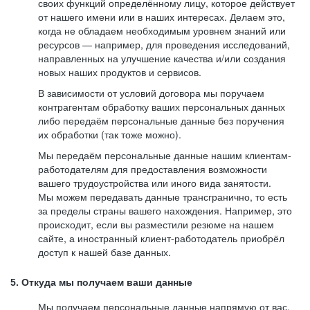
своих функций определённому лицу, которое действует
от нашего имени или в наших интересах. Делаем это,
когда не обладаем необходимым уровнем знаний или
ресурсов — например, для проведения исследований,
направленных на улучшение качества и/или создания
новых наших продуктов и сервисов.
В зависимости от условий договора мы поручаем
контрагентам обработку ваших персональных данных
либо передаём персональные данные без поручения
их обработки (так тоже можно).
Мы передаём персональные данные нашим клиентам-
работодателям для предоставления возможности
вашего трудоустройства или иного вида занятости.
Мы можем передавать данные трансгранично, то есть
за пределы страны вашего нахождения. Например, это
происходит, если вы разместили резюме на нашем
сайте, а иностранный клиент-работодатель приобрёл
доступ к нашей базе данных.
5. Откуда мы получаем ваши данные
Мы получаем персональные данные напрямую от вас,