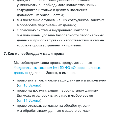
у минимально необходимого количества наших
сотрудников и только в целях выполнения
должностных обязанностей;
мы постоянно обучаем наших сотрудников, занятых
в обработке персональных данных;
с помощью системы внутреннего контроля
мы повышаем уровень безопасности персональных
данных и при обнаружении несоответствий в самые
короткие сроки устраняем их причины.
7. Как мы соблюдаем ваши права
Мы соблюдаем ваши права, предусмотренные
Федеральным законом №
152-ФЗ
«О персональных
данных»
(далее — Закон), а именно:
право знать, как и какие ваши данные мы используем
(
ст. 18 Закона
),
право на доступ к вашим персональным данным.
Вы можете запросить их у нас в любое время
(
ст. 14 Закона
),
право отозвать согласие на обработку, если
мы обрабатываем данные с вашего согласия