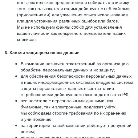
пользовательские предпочтения и собирать статистику
того, как пользователи взаимодействуют с веб-сайтами
(приложениями) для улучшения опыта использования
или для устранения различных ошибок или багов.
Мы не используем файлы cookie для установления
вашей личности как конкретного пользователя наших
сервисов.
6. Как мы защищаем ваши данные
В компании назначен ответственный за организацию
обработки персональных данных и их защиту;
для обеспечения безопасности персональных данных
в наших информационных системах внедрена система
защиты персональных данных в соответствии
с требованиями действующего законодательства РФ;
все носители с персональными данными, как
бумажные, так и электронные, подлежат учёту,
мы соблюдаем строгие требования по их хранению
и уничтожению;
на территории нашей компании действует пропускной
режим;
доступ к персональным данным есть только