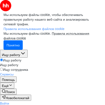
Мы используем файлы cookie, чтобы обеспечивать
правильную работу нашего веб-сайта и анализировать
сетевой трафик.
Правила использования файлов cookie
Мы используем файлы cookie.
Правила использования
файлов cookie
Понятно
Ищу работу
Ищу работу
Ищу работу
Ищу сотрудника
Сервисы
Помощь
Ещё
Поиск
Новобелокатай
Войти