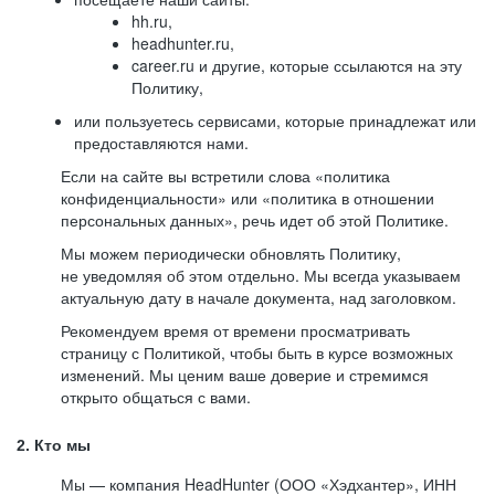
hh.ru,
headhunter.ru,
career.ru и другие, которые ссылаются на эту
Политику,
или пользуетесь сервисами, которые принадлежат или
предоставляются нами.
Если на сайте вы встретили слова «политика
конфиденциальности» или «политика в отношении
персональных данных», речь идет об этой Политике.
Мы можем периодически обновлять Политику,
не уведомляя об этом отдельно. Мы всегда указываем
актуальную дату в начале документа, над заголовком.
Рекомендуем время от времени просматривать
страницу с Политикой, чтобы быть в курсе возможных
изменений. Мы ценим ваше доверие и стремимся
открыто общаться с вами.
2. Кто мы
Мы — компания HeadHunter (ООО «Хэдхантер», ИНН