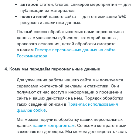
авторов
статей, блогов, спикеров мероприятий — для
публикации их материалов;
посетителей
нашего сайта — для оптимизации web-
ресурсов и аналитики данных.
Полный список обрабатываемых нами персональных
данных с указанием субъектов, категорий данных,
правового основания, целей обработки смотрите
в нашем
Реестре персональных данных на сайте
Роскомнадзора
.
4. Кому мы передаём персональные данные
Для улучшения работы нашего сайта мы пользуемся
сервисами контекстной рекламы и статистики. Они
получают от нас доступ к информации о посещении
сайта и ваших действиях на нём. Порядок обработки
таких сведений описан в
Правилах использования
файлов cookie
.
Мы можем поручить обработку ваших персональных
данных
нашим контрагентам
. Со всеми контрагентами
заключаются договоры. Мы можем делегировать часть