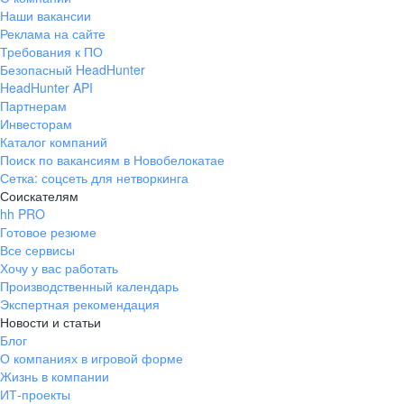
Наши вакансии
Реклама на сайте
Требования к ПО
Безопасный HeadHunter
HeadHunter API
Партнерам
Инвесторам
Каталог компаний
Поиск по вакансиям в Новобелокатае
Сетка: соцсеть для нетворкинга
Соискателям
hh PRO
Готовое резюме
Все сервисы
Хочу у вас работать
Производственный календарь
Экспертная рекомендация
Новости и статьи
Блог
О компаниях в игровой форме
Жизнь в компании
ИТ-проекты