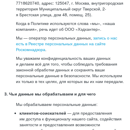
7718620740, адрес: 125047, г. Москва, внутригородская
территория Муниципальный округ Тверской, 2-
я Брестская улица, дом 48, помещ. 25).
Когда в Политике используются слова «мы», «наша
компания», речь идет об ООО «Хэдхантер».
Мы — оператор персональных данных,
запись о нас
есть в Реестре персональных данных на сайте
Роскомнадзора
.
Мы уважаем конфиденциальность ваших данных
и делаем всё для того, чтобы соблюдать требования
законной обработки данных и сохранять ваши
персональные данные в безопасности. Мы используем
их только в тех целях, для которых вы их нам передали.
3. Чьи данные мы обрабатываем и для чего
Мы обрабатываем персональные данные:
клиентов-соискателей
— для предоставления
им доступа к функционалу нашего сайта, содействия
занятости и предоставления возможности