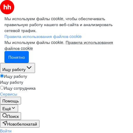
Мы используем файлы cookie, чтобы обеспечивать
правильную работу нашего веб-сайта и анализировать
сетевой трафик.
Правила использования файлов cookie
Мы используем файлы cookie.
Правила использования
файлов cookie
Понятно
Ищу работу
Ищу работу
Ищу работу
Ищу сотрудника
Сервисы
Помощь
Ещё
Поиск
Новобелокатай
Войти