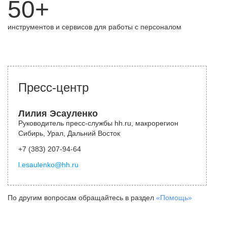
50+
инструментов и сервисов для работы с персоналом
Пресс-центр
Лилия Эсауленко
Руководитель пресс-службы hh.ru, макрорегион
Сибирь, Урал, Дальний Восток
+7 (383) 207-94-64
l.esaulenko@hh.ru
По другим вопросам обращайтесь в раздел
«Помощь»