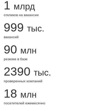
1
млрд
откликов на вакансии
999
тыс.
вакансий
90
млн
резюме в базе
2390
тыс.
проверенных компаний
18
млн
посетителей ежемесячно