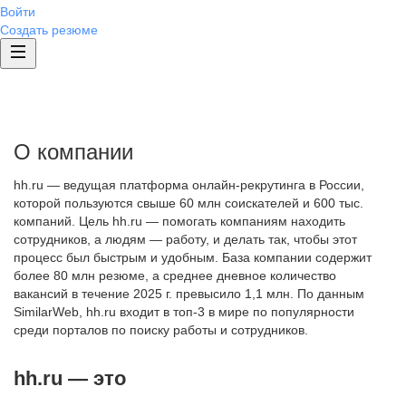
Войти
Создать резюме
О компании
hh.ru — ведущая платформа онлайн-рекрутинга в России,
которой пользуются свыше 60 млн соискателей и 600 тыс.
компаний. Цель hh.ru — помогать компаниям находить
сотрудников, а людям — работу, и делать так, чтобы этот
процесс был быстрым и удобным. База компании содержит
более 80 млн резюме, а среднее дневное количество
вакансий в течение 2025 г. превысило 1,1 млн. По данным
SimilarWeb, hh.ru входит в топ-3 в мире по популярности
среди порталов по поиску работы и сотрудников.
hh.ru — это