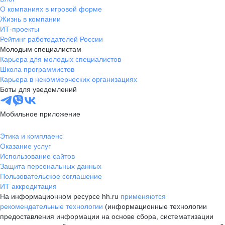
О компаниях в игровой форме
Жизнь в компании
ИТ-проекты
Рейтинг работодателей России
Молодым специалистам
Карьера для молодых специалистов
Школа программистов
Карьера в некоммерческих организациях
Боты для уведомлений
Мобильное приложение
Этика и комплаенс
Оказание услуг
Использование сайтов
Защита персональных данных
Пользовательское соглашение
ИТ аккредитация
На информационном ресурсе hh.ru
применяются
рекомендательные технологии
(информационные технологии
предоставления информации на основе сбора, систематизации