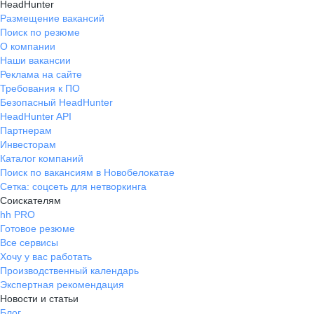
HeadHunter
Размещение вакансий
Поиск по резюме
О компании
Наши вакансии
Реклама на сайте
Требования к ПО
Безопасный HeadHunter
HeadHunter API
Партнерам
Инвесторам
Каталог компаний
Поиск по вакансиям в Новобелокатае
Сетка: соцсеть для нетворкинга
Соискателям
hh PRO
Готовое резюме
Все сервисы
Хочу у вас работать
Производственный календарь
Экспертная рекомендация
Новости и статьи
Блог