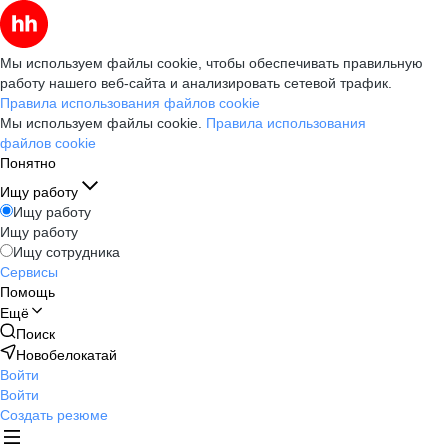
Мы используем файлы cookie, чтобы обеспечивать правильную
работу нашего веб-сайта и анализировать сетевой трафик.
Правила использования файлов cookie
Мы используем файлы cookie.
Правила использования
файлов cookie
Понятно
Ищу работу
Ищу работу
Ищу работу
Ищу сотрудника
Сервисы
Помощь
Ещё
Поиск
Новобелокатай
Войти
Войти
Создать резюме