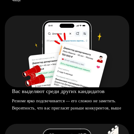
Вас выделяют среди других кандидатов
Резюме ярко подсвечивается — его сложно не заметить.
Вероятность, что вас пригласят раньше конкурентов, выше