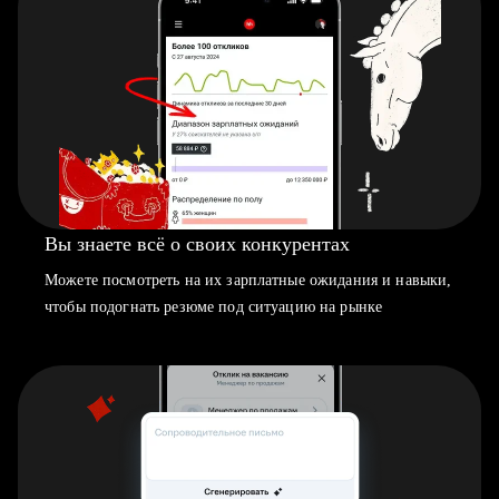
Вы знаете всё о своих конкурентах
Можете посмотреть на их зарплатные ожидания и навыки,
чтобы подогнать резюме под ситуацию на рынке