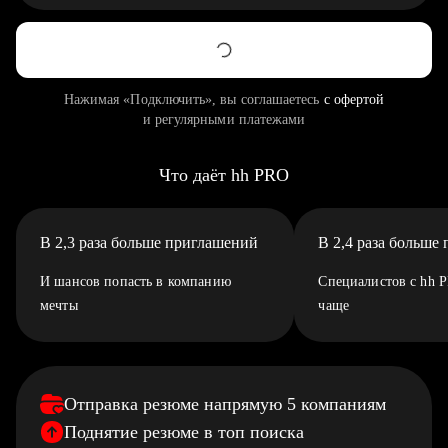
Нажимая «Подключить», вы соглашаетесь
с офертой
и регулярными платежами
Что даёт hh PRO
В 2,3 раза больше приглашений
В 2,4 раза больше
И шансов попасть в компанию
Специалистов с hh 
мечты
чаще
Отправка резюме напрямую 5 компаниям
Поднятие резюме в топ поиска