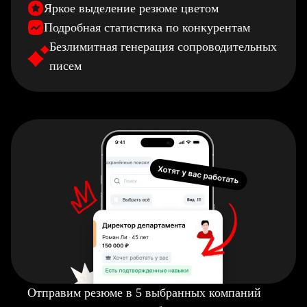
Яркое выделение резюме цветом
Подробная статистика по конкурентам
Безлимитная генерация сопроводительных
писем
Отправим резюме в 5 выбранных компаний