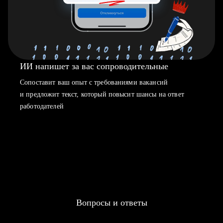
ИИ напишет за вас сопроводительные
Сопоставит ваш опыт с требованиями вакансий
и предложит текст, который повысит шансы на ответ
работодателей
Вопросы и ответы