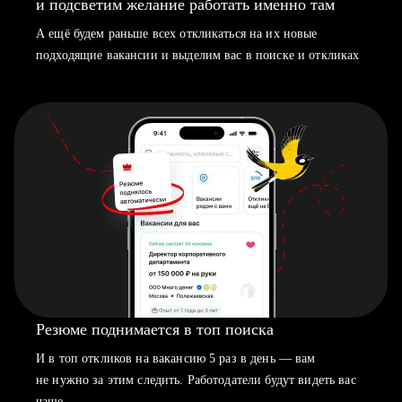
и подсветим желание работать именно там
А ещё будем раньше всех откликаться на их новые
подходящие вакансии и выделим вас в поиске и откликах
Резюме поднимается в топ поиска
И в топ откликов на вакансию 5 раз в день — вам
не нужно за этим следить. Работодатели будут видеть вас
чаще