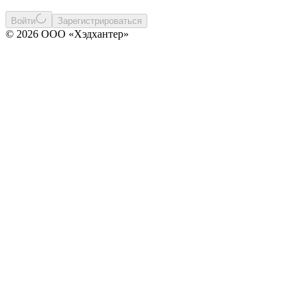
Войти
Зарегистрироваться
© 2026 ООО «Хэдхантер»