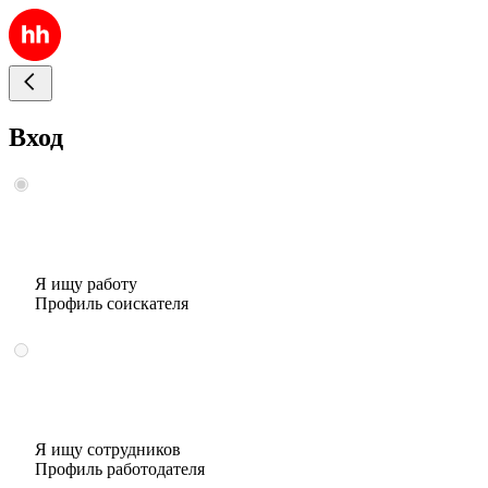
Вход
Я ищу работу
Профиль соискателя
Я ищу сотрудников
Профиль работодателя